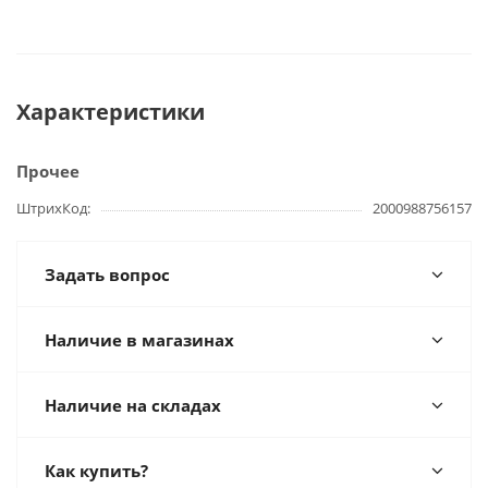
Характеристики
Прочее
ШтрихКод
2000988756157
Задать вопрос
Наличие в магазинах
Наличие на складах
Как купить?