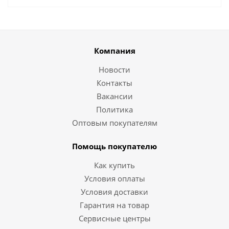
Компания
Новости
Контакты
Вакансии
Политика
Оптовым покупателям
Помощь покупателю
Как купить
Условия оплаты
Условия доставки
Гарантия на товар
Сервисные центры