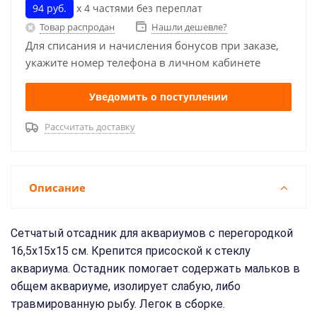
94 руб.
х 4 частями без переплат
Товар распродан
Нашли дешевле?
Для списания и начисления бонусов при заказе,
укажите номер телефона в личном кабинете
Уведомить о поступлении
Рассчитать доставку
Описание
Сетчатый отсадник для аквариумов с перегородкой
16,5х15х15 см. Крепится присоской к стеклу
аквариума. Остадник помогает содержать мальков в
общем аквариуме, изолирует слабую, либо
травмированную рыбу. Легок в сборке.